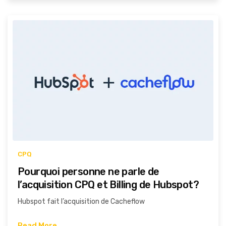
CPQ
Pourquoi personne ne parle de
l’acquisition CPQ et Billing de Hubspot?
Hubspot fait l’acquisition de Cacheflow
Read More