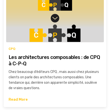
CPQ
Les architectures composables : de CPQ
à C-P-Q
Chez beaucoup d’éditeurs CPQ , mais aussi chez plusieurs
clients on parle des architectures composables. Une
tendance qui, derrière son apparente simplicité, soulève
de vraies questions.
Read More