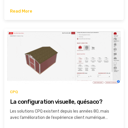
Read More
CPQ
La configuration visuelle, quésaco?
Les solutions CPQ existent depuis les années 80, mais
avec l’amélioration de l’expérience client numérique…