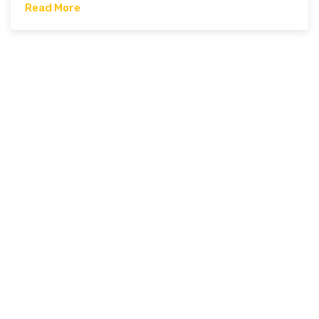
Read More