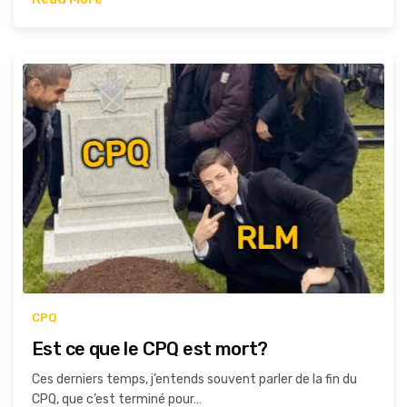
CPQ
Est ce que le CPQ est mort?
Ces derniers temps, j’entends souvent parler de la fin du
CPQ, que c’est terminé pour…