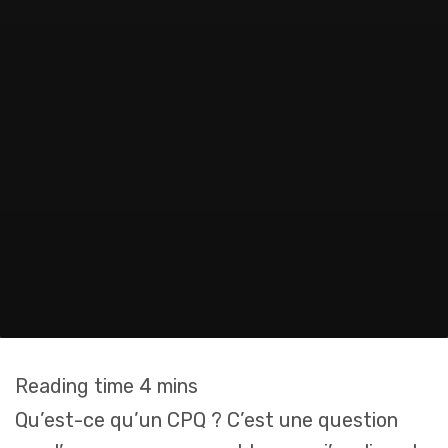
Qu’est-ce qu’un CPQ ? C’est une question