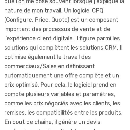
que l’on me pose souvent lorsque j’explique la
nature de mon travail. Un logiciel CPQ
(Configure, Price, Quote) est un composant
important des processus de vente et de
l’expérience client digitale. Il figure parmi les
solutions qui complètent les solutions CRM. Il
optimise également le travail des
commerciaux/Sales en définissant
automatiquement une offre complète et un
prix optimisé. Pour cela, le logiciel prend en
compte plusieurs variables et paramètres,
comme les prix négociés avec les clients, les
remises, les compatibilités entre les produits.
En bout de chaîne, il génère un devis