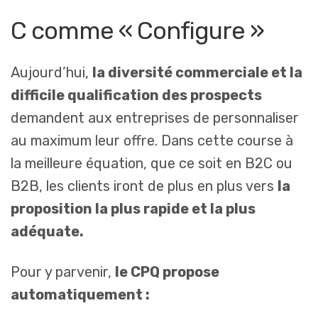
C comme « Configure »
Aujourd’hui,
la diversité commerciale et la
difficile qualification des prospects
demandent aux entreprises de personnaliser
au maximum leur offre. Dans cette course à
la meilleure équation, que ce soit en B2C ou
B2B, les clients iront de plus en plus vers
la
proposition la plus rapide et la plus
adéquate.
Pour y parvenir,
le CPQ propose
automatiquement :