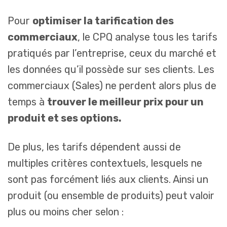
Pour
optimiser la tarification des
commerciaux
, le CPQ analyse tous les tarifs
pratiqués par l’entreprise, ceux du marché et
les données qu’il possède sur ses clients. Les
commerciaux (Sales) ne perdent alors plus de
temps à
trouver le meilleur prix pour un
produit et ses options.
De plus, les tarifs dépendent aussi de
multiples critères contextuels, lesquels ne
sont pas forcément liés aux clients. Ainsi un
produit (ou ensemble de produits) peut valoir
plus ou moins cher selon :