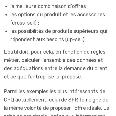
la meilleure combinaison d’offres ;
les options du produit et les accessoires
(cross-sell) ;
les possibilités de produits supérieurs qui
répondent aux besoins (up-sell).
L’outil doit, pour cela, en fonction de règles
métier, calculer l’ensemble des données et
des adéquations entre la demande du client
et ce que l’entreprise lui propose.
Parmi les exemples les plus intéressants de
CPQ actuellement, celui de SFR témoigne de
la même volonté de proposer l’offre idéale. Le