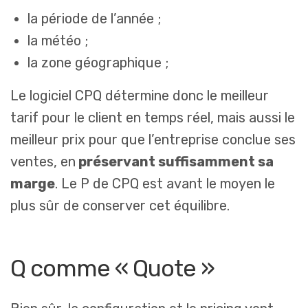
la période de l’année ;
la météo ;
la zone géographique ;
Le logiciel CPQ détermine donc le meilleur
tarif pour le client en temps réel, mais aussi le
meilleur prix pour que l’entreprise conclue ses
ventes, en
préservant suffisamment sa
marge
. Le P de CPQ est avant le moyen le
plus sûr de conserver cet équilibre.
Q comme « Quote »