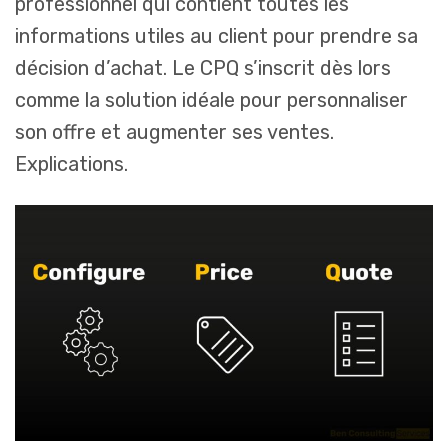
professionnel qui contient toutes les
informations utiles au client pour prendre sa
décision d’achat. Le CPQ s’inscrit dès lors
comme la solution idéale pour personnaliser
son offre et augmenter ses ventes.
Explications.