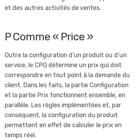
et des autres activités de ventes.
P Comme « Price »
Outre la configuration d’un produit ou d’un
service, le CPQ détermine un prix qui doit
correspondre en tout point à la demande du
client. Dans les faits, la partie Configuration
et la partie Prix fonctionnent ensemble, en
parallèle. Les règles implémentées et, par
conséquent, la configuration du produit
permettent en effet de calculer le prix en
temps réel.