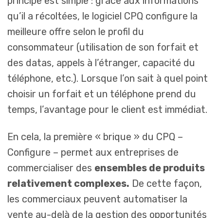
principe est simple : grâce aux informations
qu’il a récoltées, le logiciel CPQ configure la
meilleure offre selon le profil du
consommateur (utilisation de son forfait et
des datas, appels à l’étranger, capacité du
téléphone, etc.). Lorsque l’on sait à quel point
choisir un forfait et un téléphone prend du
temps, l’avantage pour le client est immédiat.
En cela, la première « brique » du CPQ –
Configure – permet aux entreprises de
commercialiser des
ensembles de produits
relativement complexes.
De cette façon,
les commerciaux peuvent automatiser la
vente au-delà de la gestion des opportunités