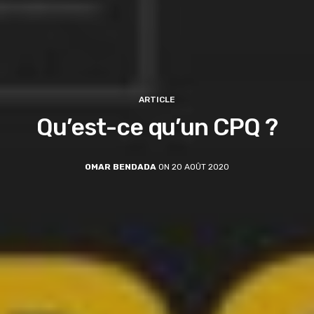
ARTICLE
Qu’est-ce qu’un CPQ ?
OMAR BENDADA
ON 20 AOÛT 2020