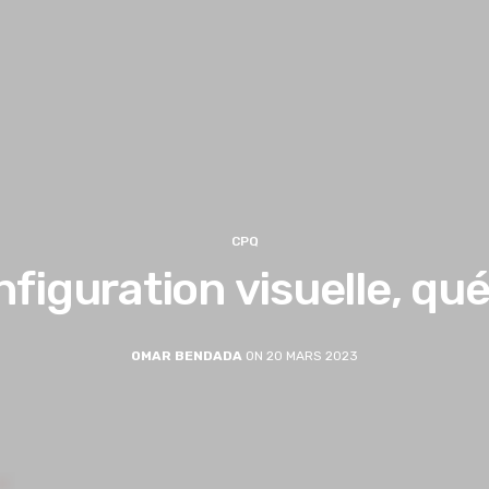
CPQ
nfiguration visuelle, qu
OMAR BENDADA
ON 20 MARS 2023