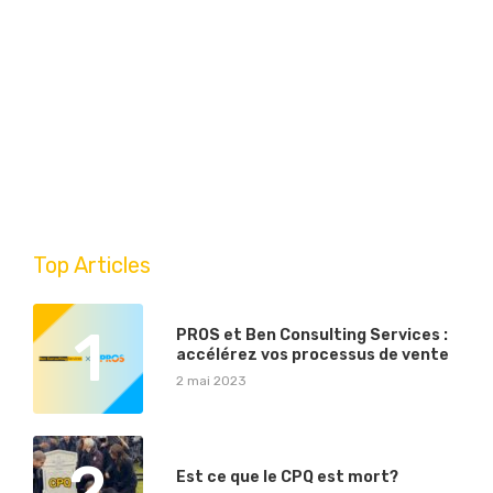
Top Articles
1
PROS et Ben Consulting Services :
accélérez vos processus de vente
2 mai 2023
2
Est ce que le CPQ est mort?