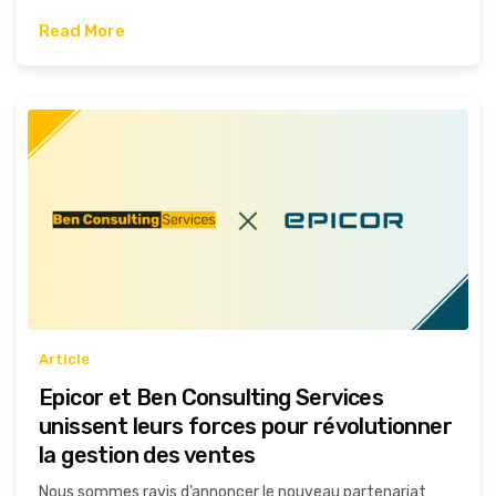
Read More
Article
Epicor et Ben Consulting Services
unissent leurs forces pour révolutionner
la gestion des ventes
Nous sommes ravis d’annoncer le nouveau partenariat