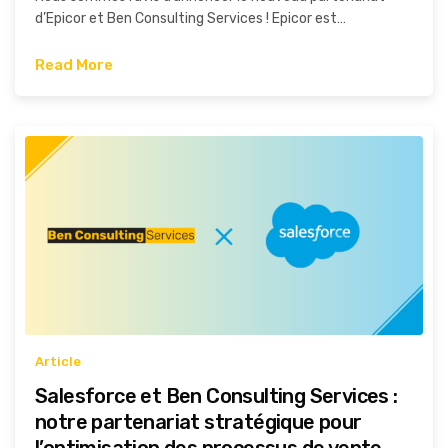
d’Epicor et Ben Consulting Services ! Epicor est…
Read More
Article
Salesforce et Ben Consulting Services :
notre partenariat stratégique pour