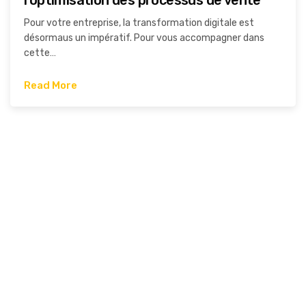
l’optimisation des processus de vente
Pour votre entreprise, la transformation digitale est
désormaus un impératif. Pour vous accompagner dans
cette…
Read More