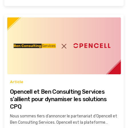
Article
Opencell et Ben Consulting Services
s’allient pour dynamiser les solutions
CPQ
Nous sommes fiers d’annoncer le partenariat d’Opencell et
Ben Consulting Services. Opencell est la plateforme…