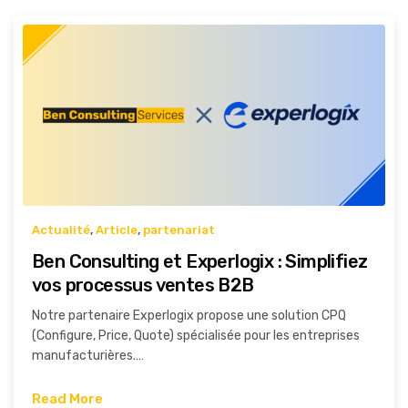
Actualité
,
Article
,
partenariat
Ben Consulting et Experlogix : Simplifiez
vos processus ventes B2B
Notre partenaire Experlogix propose une solution CPQ
(Configure, Price, Quote) spécialisée pour les entreprises
manufacturières.…
Read More