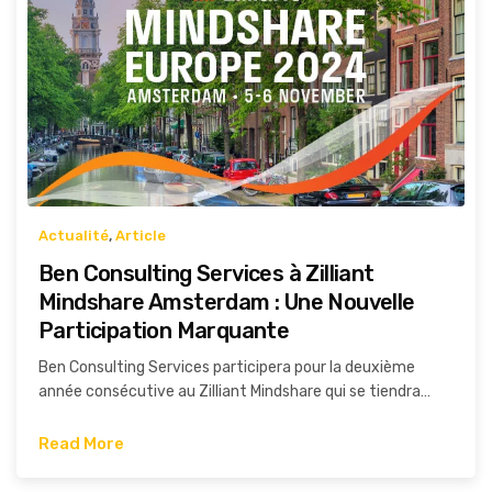
Actualité
,
Article
Ben Consulting Services à Zilliant
Mindshare Amsterdam : Une Nouvelle
Participation Marquante
Ben Consulting Services participera pour la deuxième
année consécutive au Zilliant Mindshare qui se tiendra…
Read More