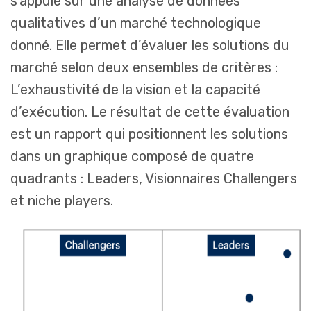
s’appuie sur une analyse de données
qualitatives d’un marché technologique
donné. Elle permet d’évaluer les solutions du
marché selon deux ensembles de critères :
L’exhaustivité de la vision et la capacité
d’exécution. Le résultat de cette évaluation
est un rapport qui positionnent les solutions
dans un graphique composé de quatre
quadrants : Leaders, Visionnaires Challengers
et niche players.