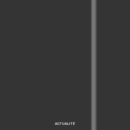
ACTUALITÉ