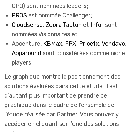
CPQ) sont nommées leaders;
PROS
est nommée Challenger;
Cloudsense
,
Zuora
Tacton
et
Infor
sont
nommées Visionnaires et
Accenture,
KBMax
,
FPX
,
Pricefx
,
Vendavo
,
Apparound
sont considérées comme niche
players.
Le graphique montre le positionnement des
solutions évaluées dans cette étude, il est
d’autant plus important de prendre ce
graphique dans le cadre de l’ensemble de
l’étude réalisée par Gartner. Vous pouvez y
accéder en cliquant sur l’une des solutions