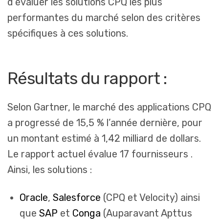
d’évaluer les solutions CPQ les plus
performantes du marché selon des critères
spécifiques à ces solutions.
Résultats du rapport :
Selon Gartner, le marché des applications CPQ
a progressé de 15,5 % l’année dernière, pour
un montant estimé à 1,42 milliard de dollars.
Le rapport actuel évalue 17 fournisseurs .
Ainsi, les solutions :
Oracle
,
Salesforce
(CPQ et Velocity) ainsi
que
SAP
et
Conga
(Auparavant Apttus