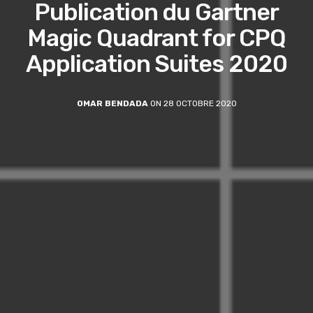
Publication du Gartner
Magic Quadrant for CPQ
Application Suites 2020
OMAR BENDADA
ON 28 OCTOBRE 2020