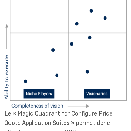
Le « Magic Quadrant for Configure Price
Quote Application Suites » permet donc