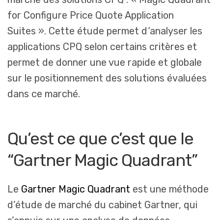
for Configure Price Quote Application
Suites ». Cette étude permet d
‘
analyser les
applications CPQ selon certains critères et
permet de donner une vue rapide et globale
sur le positionnement des solutions évaluées
dans ce marché.
Qu’est ce que c’est que le
“Gartner Magic Quadrant”
Le
Gartner Magic Quadrant
est une méthode
d’étude de marché du cabinet Gartner, qui