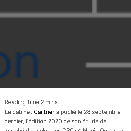
Le cabinet
Gartner
a publié le 28 septembre
dernier, l’édition 2020 de son étude de
marché des solutions CPQ : « Magic Quadrant